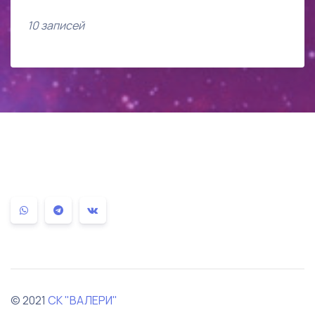
10 записей
© 2021
СК "ВАЛЕРИ"