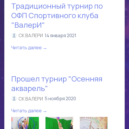
Традиционный турнир по
ОФП Спортивного клуба
"ВалерИ"
СК ВАЛЕРИ
14 января 2021
Читать далее →
Прошел турнир "Осенняя
акварель"
СК ВАЛЕРИ
5 ноября 2020
Читать далее →