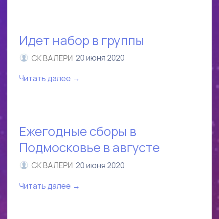
Идет набор в группы
СК ВАЛЕРИ
20 июня 2020
Читать далее →
Ежегодные сборы в
Подмосковье в августе
СК ВАЛЕРИ
20 июня 2020
Читать далее →