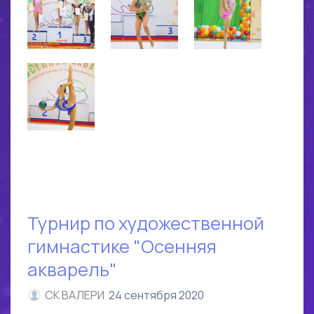
Турнир по художественной
гимнастике "Осенняя
акварель"
СК ВАЛЕРИ
24 сентября 2020