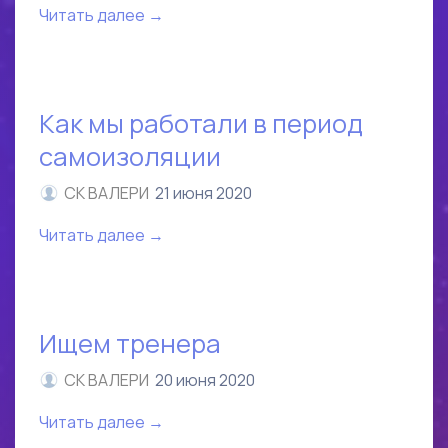
Читать далее →
Как мы работали в период
самоизоляции
СК ВАЛЕРИ
21 июня 2020
Читать далее →
Ищем тренера
СК ВАЛЕРИ
20 июня 2020
Читать далее →