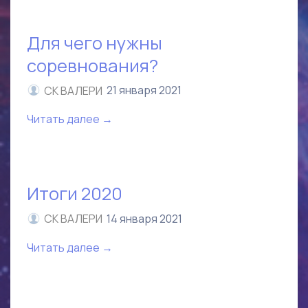
Для чего нужны
соревнования?
СК ВАЛЕРИ
21 января 2021
Читать далее →
Итоги 2020
СК ВАЛЕРИ
14 января 2021
Читать далее →